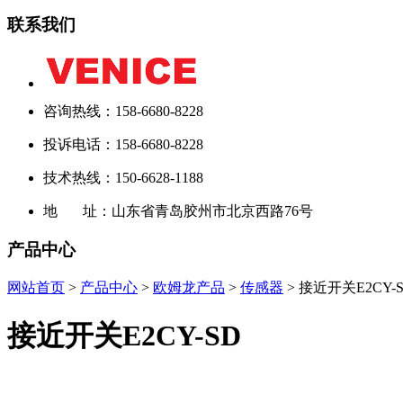
联系我们
咨询热线：158-6680-8228
投诉电话：158-6680-8228
技术热线：150-6628-1188
地 址：山东省青岛胶州市北京西路76号
产品中心
网站首页
>
产品中心
>
欧姆龙产品
>
传感器
> 接近开关E2CY-
接近开关E2CY-SD