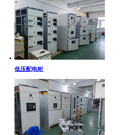
低压配电柜