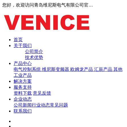
您好，欢迎访问青岛维尼斯电气有限公司官网！
首页
关于我们
公司简介
技术优势
产品中心
电气控制系统
维尼斯变频器
欧姆龙产品
汇辰产品
其他
工业产品
解决方案
服务支持
资料下载
意见反馈
企业动态
公司新闻
行业动态
常见问题
联系我们