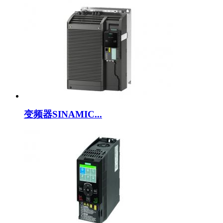
变频器SINAMIC...