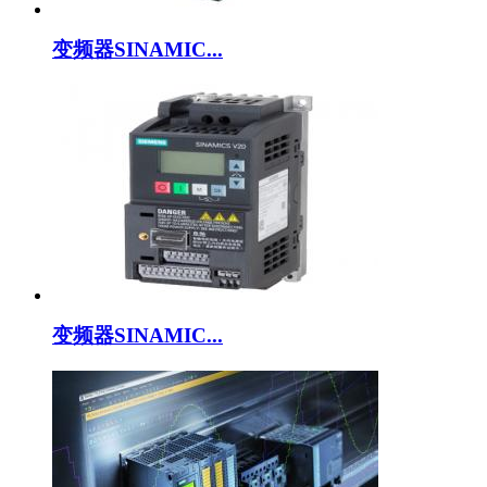
变频器SINAMIC...
变频器SINAMIC...