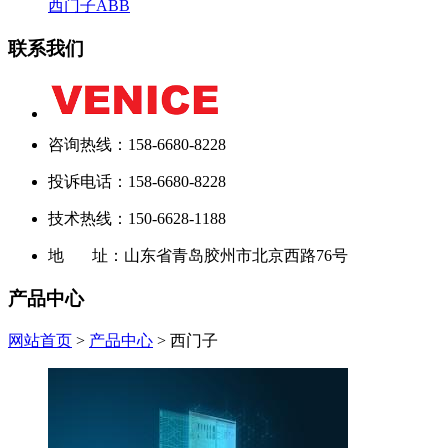
西门子
ABB
联系我们
咨询热线：158-6680-8228
投诉电话：158-6680-8228
技术热线：150-6628-1188
地 址：山东省青岛胶州市北京西路76号
产品中心
网站首页
>
产品中心
> 西门子