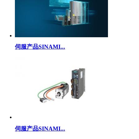
伺服产品SINAMI...
伺服产品SINAMI...