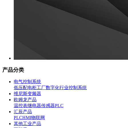
产品分类
电气控制系统
低压配电柜
工厂数字化
行业控制系统
维尼斯变频器
欧姆龙产品
温控表
继电器
传感器
PLC
汇辰产品
PLC
HMI
物联网
其他工业产品