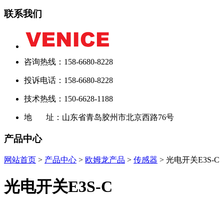
联系我们
咨询热线：158-6680-8228
投诉电话：158-6680-8228
技术热线：150-6628-1188
地 址：山东省青岛胶州市北京西路76号
产品中心
网站首页
>
产品中心
>
欧姆龙产品
>
传感器
> 光电开关E3S-C
光电开关E3S-C