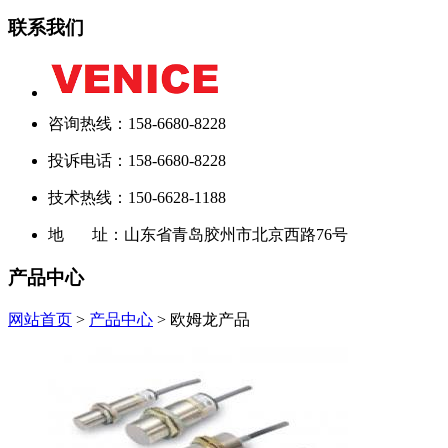
联系我们
咨询热线：158-6680-8228
投诉电话：158-6680-8228
技术热线：150-6628-1188
地 址：山东省青岛胶州市北京西路76号
产品中心
网站首页
>
产品中心
> 欧姆龙产品